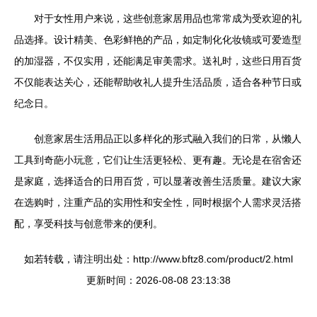
对于女性用户来说，这些创意家居用品也常常成为受欢迎的礼
品选择。设计精美、色彩鲜艳的产品，如定制化化妆镜或可爱造型
的加湿器，不仅实用，还能满足审美需求。送礼时，这些日用百货
不仅能表达关心，还能帮助收礼人提升生活品质，适合各种节日或
纪念日。
创意家居生活用品正以多样化的形式融入我们的日常，从懒人
工具到奇葩小玩意，它们让生活更轻松、更有趣。无论是在宿舍还
是家庭，选择适合的日用百货，可以显著改善生活质量。建议大家
在选购时，注重产品的实用性和安全性，同时根据个人需求灵活搭
配，享受科技与创意带来的便利。
如若转载，请注明出处：http://www.bftz8.com/product/2.html
更新时间：2026-08-08 23:13:38