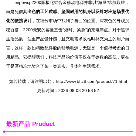
mipowsp2200阳极化铝合金移动电源并非以“海量”续航取胜，
而是凭借其
出色的工艺质感、坚固耐用的机身以及针对应急场景优
化的便携设计
，在细分市场中找到了自己的位置。深灰色的外观沉
稳百搭，2200毫安的容量直击“短时、紧急”的充电痛点。对于追求
生活品质、注重产品设计感，且充电需求以临时补充为主的用户而
言，这样一款如精致配件般的移动电源，无疑是一个值得考虑的日
用精品。它提醒我们，科技产品的价值不仅在于参数的高低，更在
于是否精准地契合了某一类真实、具体的生活需求。
如若转载，请注明出处：http://www.bftz8.com/product/71.html
更新时间：2026-08-08 20:58:52
最新产品
Product