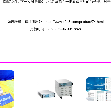
世提醒我们，下一次厨房革命，也许就藏在一把看似平常的勺子里。对于
如若转载，请注明出处：http://www.bftz8.com/product/74.html
更新时间：2026-08-06 00:18:48