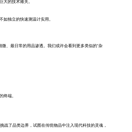
巨大的技术难关。
不如独立的快速测温计实用。
最细微、最日常的用品渗透。我们或许会看到更多类似的“杂
的终端。
。它挑战了品类边界，试图在传统物品中注入现代科技的灵魂，