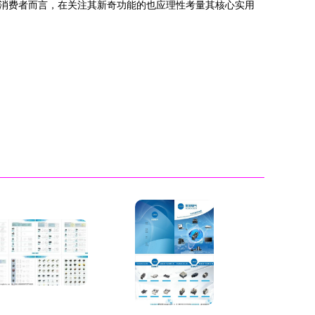
消费者而言，在关注其新奇功能的也应理性考量其核心实用