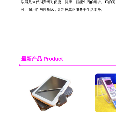
以满足当代消费者对便捷、健康、智能生活的追求。它的问
性、耐用性与性价比，让科技真正服务于生活本身。
最新产品
Product